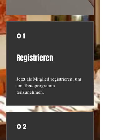
01
Registrieren
Jetzt als Mitglied registrieren, um
am Treueprogramm
teilzunehmen.
02